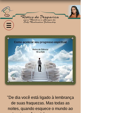
"De dia você está ligado à lembrança
de suas fraquezas. Mas todas as
noites, quando esquece o mundo ao