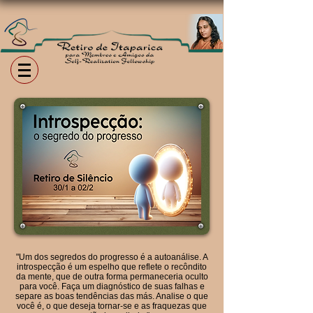
"Um dos segredos do progresso é a autoanálise. A
introspecção é um espelho que reflete o recôndito
da mente, que de outra forma permaneceria oculto
para você. Faça um diagnóstico de suas falhas e
separe as boas tendências das más. Analise o que
você é, o que deseja tornar-se e as fraquezas que